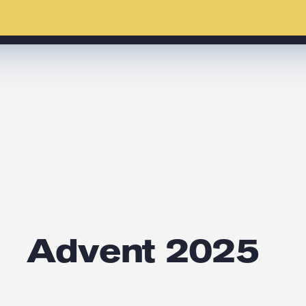
Advent 2025